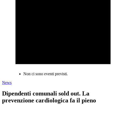
Non ci sono eventi previsti.
News
Dipendenti comunali sold out. La
prevenzione cardiologica fa il pieno