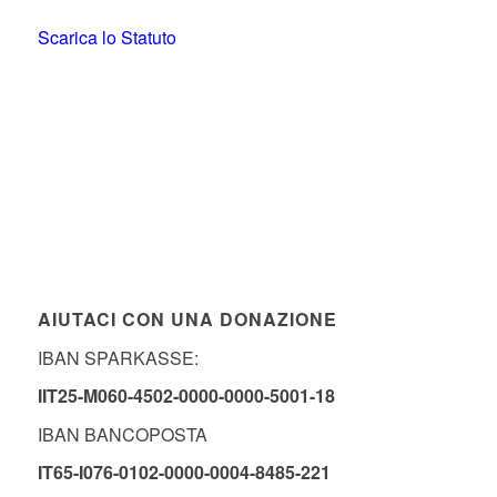
Scarica lo Statuto
AIUTACI CON UNA DONAZIONE
IBAN SPARKASSE:
IIT25-M060-4502-0000-0000-5001-18
IBAN BANCOPOSTA
IT65-I076-0102-0000-0004-8485-221