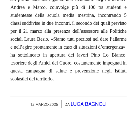
Andrea e Marco, coinvolge più di 100 tra studenti e
studentesse della scuola media mestrina, incontrando 5
classi suddivise in due incontri, il secondo dei quali previsto
per il 21 marzo alla presenza dell’assessore alle Politiche
sociali Laura Besio.
«
Siamo tutti preziosi nel dare l’allarme
e nell’agire prontamente in caso di situazioni d’emergenza
»
,
ha sottolineato in apertura dei lavori Pino Lo Bianco,
tesoriere degli Amici del Cuore, costantemente impegnati in
questa campagna di salute e prevenzione negli Istituti
scolastici del territorio.
LUCA BAGNOLI
/
12 MARZO 2025
DA