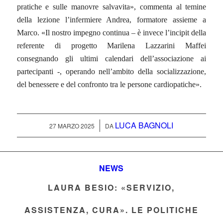
pratiche e sulle manovre salvavita», commenta al temine
della lezione l’infermiere Andrea, formatore assieme a
Marco. «Il nostro impegno continua – è invece l’incipit della
referente di progetto Marilena Lazzarini Maffei
consegnando gli ultimi calendari dell’associazione ai
partecipanti -, operando nell’ambito della socializzazione,
del benessere e del confronto tra le persone cardiopatiche».
LUCA BAGNOLI
/
27 MARZO 2025
DA
NEWS
LAURA BESIO: «SERVIZIO,
ASSISTENZA, CURA». LE POLITICHE