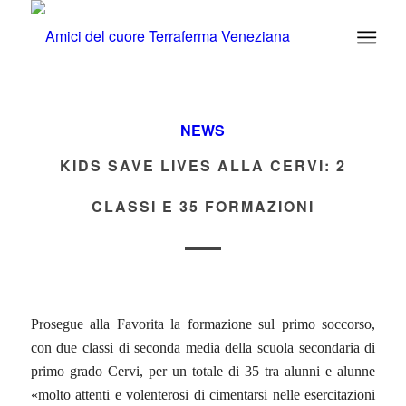
NEWS
KIDS SAVE LIVES ALLA CERVI: 2
CLASSI E 35 FORMAZIONI
Prosegue alla Favorita la formazione sul primo soccorso,
con due classi di seconda media della scuola secondaria di
primo grado Cervi, per un totale di 35 tra alunni e alunne
«molto attenti e volenterosi di cimentarsi nelle esercitazioni