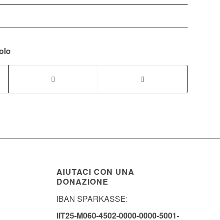
olo
AIUTACI CON UNA
DONAZIONE
IBAN SPARKASSE:
IIT25-M060-4502-0000-0000-5001-