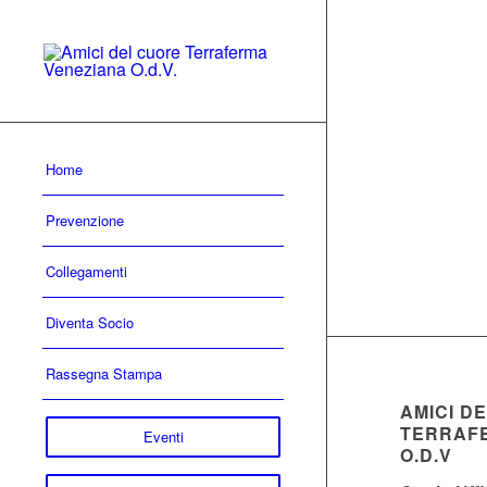
Home
Prevenzione
Collegamenti
Diventa Socio
Rassegna Stampa
AMICI D
TERRAF
Eventi
O.D.V