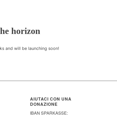
the horizon
ks and will be launching soon!
AIUTACI CON UNA
DONAZIONE
IBAN SPARKASSE: