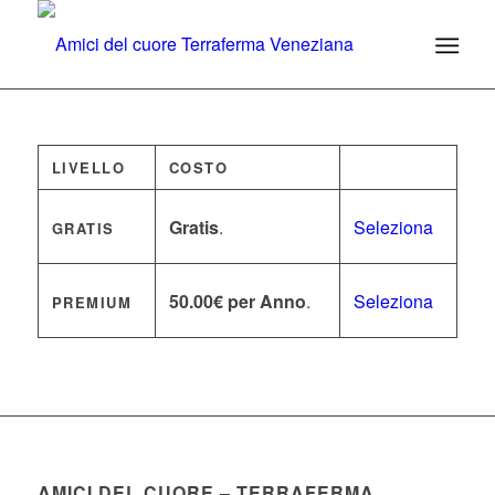
LIVELLO
COSTO
Gratis
.
Seleziona
GRATIS
50.00€ per Anno
.
Seleziona
PREMIUM
AMICI DEL CUORE – TERRAFERMA