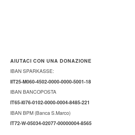
AIUTACI CON UNA DONAZIONE
IBAN SPARKASSE:
IIT25-M060-4502-0000-0000-5001-18
IBAN BANCOPOSTA
IT65-I076-0102-0000-0004-8485-221
IBAN BPM (Banca S.Marco)
IT72-W-05034-02077-00000004-8565